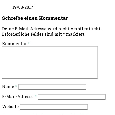
19/08/2017
Schreibe einen Kommentar
Deine E-Mail-Adresse wird nicht veröffentlicht.
Erforderliche Felder sind mit
*
markiert
Kommentar
*
Name
*
E-Mail-Adresse
*
Website